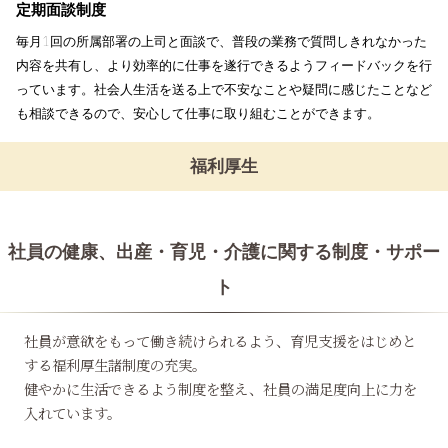
定期面談制度
毎月1回の所属部署の上司と面談で、普段の業務で質問しきれなかった
内容を共有し、より効率的に仕事を遂行できるようフィードバックを行
っています。社会人生活を送る上で不安なことや疑問に感じたことなど
も相談できるので、安心して仕事に取り組むことができます。
福利厚生
社員の健康、出産・育児・介護に関する制度・サポー
ト
社員が意欲をもって働き続けられるよう、育児支援をはじめと
する福利厚生諸制度の充実。
健やかに生活できるよう制度を整え、社員の満足度向上に力を
入れています。