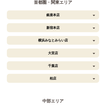
首都圏・関東エリア
銀座本店
新宿本店
横浜みなとみらい店
大宮店
千葉店
柏店
中部エリア