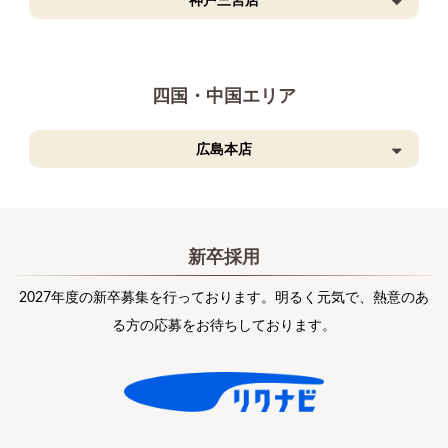
神戸三宮店
四国・中国エリア
広島本店
新卒採用
2027年度の新卒募集を行っております。明るく元気で、熱意のあ
る方の応募をお待ちしております。