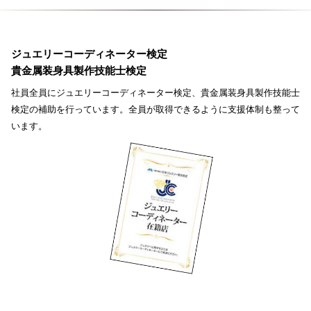
ジュエリーコーディネーター検定
貴金属装身具製作技能士検定
社員全員にジュエリーコーディネーター検定、貴金属装身具製作技能士
検定の補助を行っています。全員が取得できるように支援体制も整って
います。