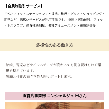
【会員制割引サービス】
「ベネフィットステーション」と提携。旅行・グルメ・ショッピング・
育児など、幅広いサービスが利用可能です。 ※国内宿泊施設、フィッ
トネスクラブ、保育補助制度、各種アミューズメント施設割引等
多様性のある働き方
結婚、育児などライフステージが変わっても働き続けられる環
境を整えています。
家庭と仕事の両立を最大限サポートします。
直営店事業部 コンシェルジュ Mさん