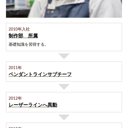
2010年入社
制作部 所属
基礎知識を習得する。
2011年
ペンダントラインサブチーフ
2012年
レーザーラインへ異動