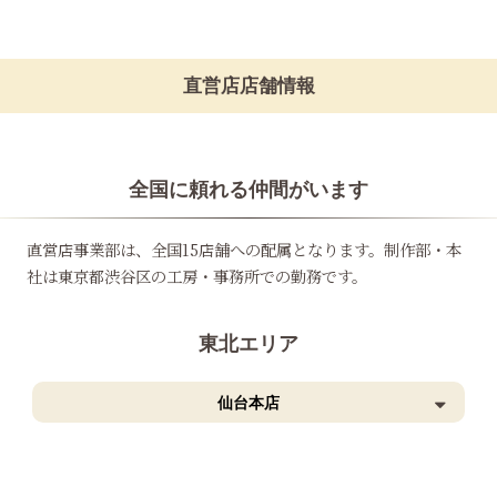
直営店店舗情報
全国に頼れる仲間がいます
直営店事業部は、全国15店舗への配属となります。制作部・本
社は東京都渋谷区の工房・事務所での勤務です。
東北エリア
仙台本店