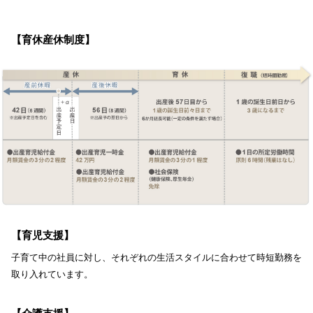
【育休産休制度】
【育児支援】
子育て中の社員に対し、それぞれの生活スタイルに合わせて時短勤務を
取り入れています。