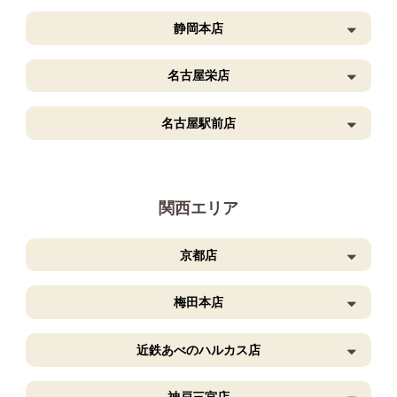
静岡本店
名古屋栄店
名古屋駅前店
関西エリア
京都店
梅田本店
近鉄あべのハルカス店